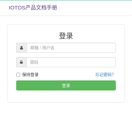
IOTOS产品文档手册
登录
保持登录
忘记密码？
登录