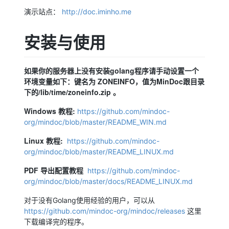
演示站点：
http://doc.iminho.me
安装与使用
如果你的服务器上没有安装golang程序请手动设置一个
环境变量如下：键名为 ZONEINFO，值为MinDoc跟目录
下的/lib/time/zoneinfo.zip 。
Windows 教程:
https://github.com/mindoc-
org/mindoc/blob/master/README_WIN.md
Linux 教程:
https://github.com/mindoc-
org/mindoc/blob/master/README_LINUX.md
PDF 导出配置教程
https://github.com/mindoc-
org/mindoc/blob/master/docs/README_LINUX.md
对于没有Golang使用经验的用户，可以从
https://github.com/mindoc-org/mindoc/releases
这里
下载编译完的程序。