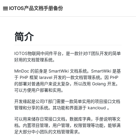
IOTOS产品文档手册备份
简介
IOTOS物联网中间件平台，是一款针对IT团队开发的简单
好用的文档管理系统。
MinDoc 的前身是 SmartWiki 文档系统。SmartWiki 是基
于 PHP 框架 laravel 开发的一款文档管理系统。因 PHP
的部署对普通用户来说太复杂，所以改用 Golang 开发。
可以方便用户部署和实用。
开发缘起是公司IT部门需要一款简单实用的项目接口文档
管理和分享的系统。其功能和界面源于 kancloud 。
可以用来储存日常接口文档，数据库字典，手册说明等文
档。内置项目管理，用户管理，权限管理等功能，能够满
足大部分中小团队的文档管理需求。